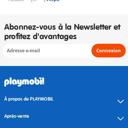
Abonnez-vous à la Newsletter et
profitez d'avantages
Connexion
À propos de PLAYMOBIL
Après-vente