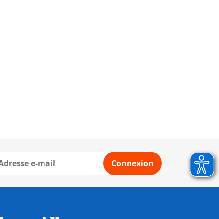
Connexion