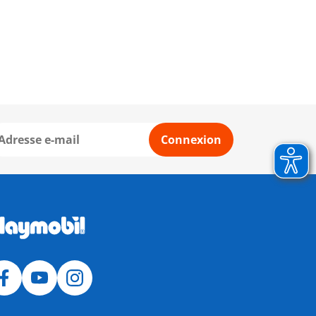
Connexion