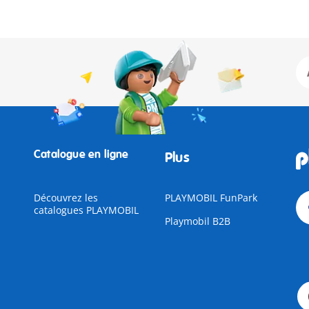
Catalogue en ligne
Plus
Découvrez les
PLAYMOBIL FunPark
catalogues PLAYMOBIL
Playmobil B2B