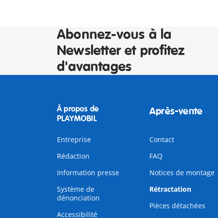
Abonnez-vous à la
Newsletter et profitez
d'avantages
À propos de
Après-vente
PLAYMOBIL
Entreprise
Contact
Rédaction
FAQ
Information presse
Notices de montage
Système de
Rétractation
dénonciation
Pièces détachées
Accessibilité