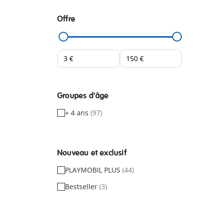
Offre
Groupes d'âge
+ 4 ans
(97)
Nouveau et exclusif
PLAYMOBIL PLUS
(44)
Bestseller
(3)