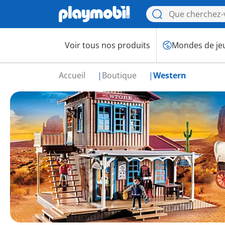
Voir tous nos produits
Mondes de je
Accueil
Boutique
Western