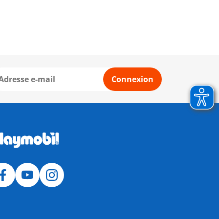
Connexion