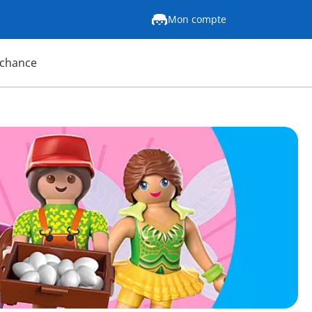
Mon compte
 chance