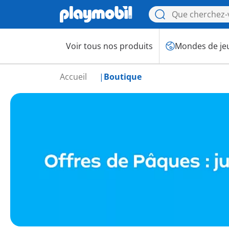
Voir tous nos produits
Mondes de je
Accueil
Boutique