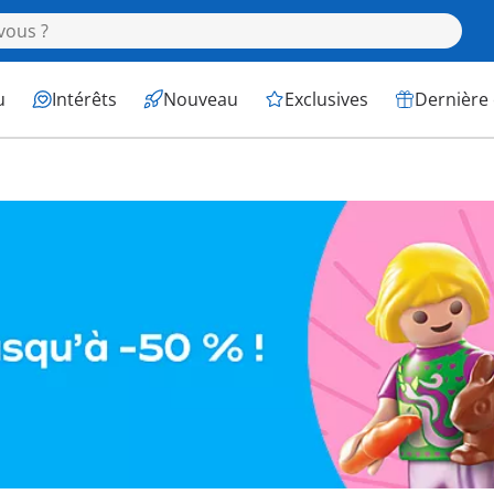
u
Intérêts
Nouveau
Exclusives
Dernière