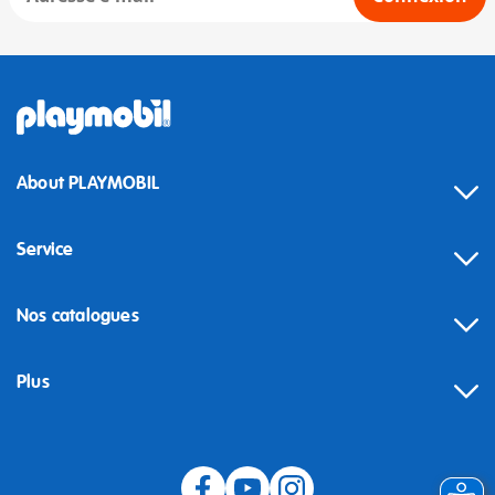
About PLAYMOBIL
Service
Nos catalogues
Plus