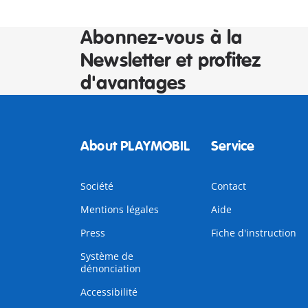
Abonnez-vous à la
Newsletter et profitez
d'avantages
About PLAYMOBIL
Service
Société
Contact
Mentions légales
Aide
Press
Fiche d'instruction
Système de
dénonciation
Accessibilité