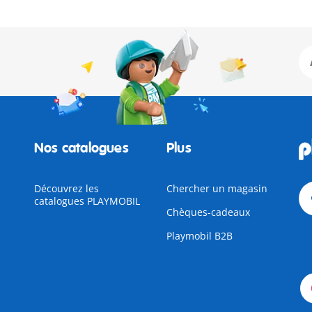
Nos catalogues
Plus
Découvrez les
Chercher un magasin
catalogues PLAYMOBIL
Chèques-cadeaux
Playmobil B2B