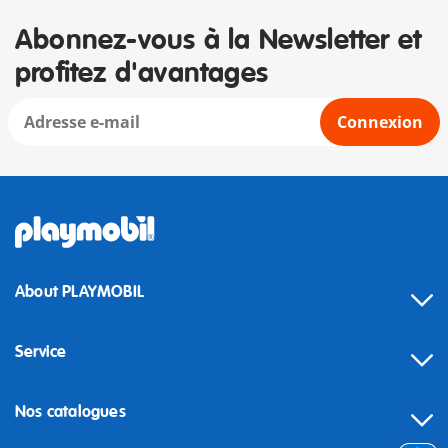
Abonnez-vous à la Newsletter et
profitez d'avantages
Connexion
About PLAYMOBIL
Service
Nos catalogues