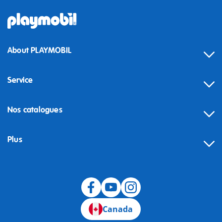
About PLAYMOBIL
Service
Nos catalogues
Plus
Canada