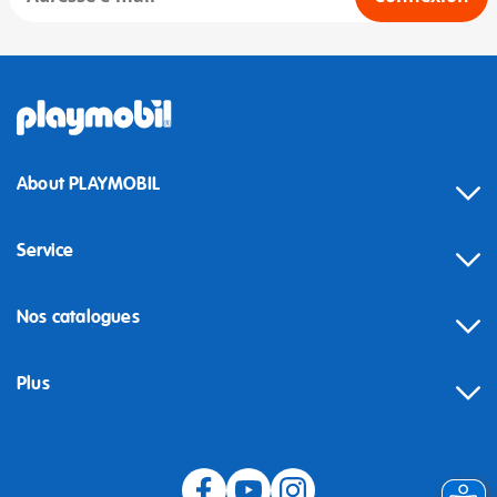
About PLAYMOBIL
Service
Nos catalogues
Plus