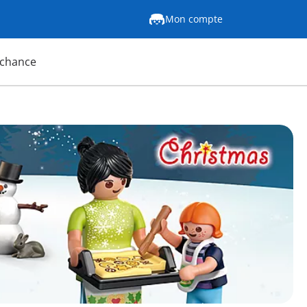
Mon compte
 chance