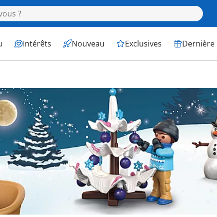
u
Intérêts
Nouveau
Exclusives
Dernière