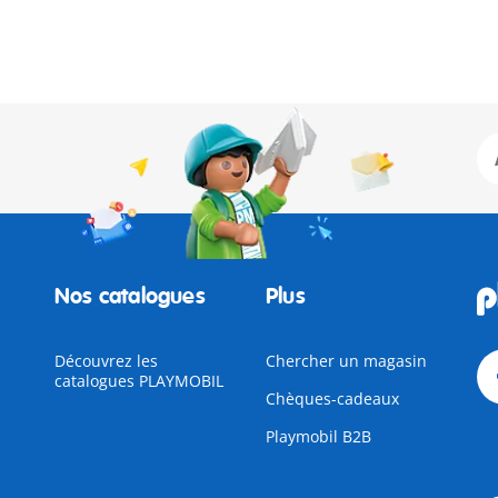
Nos catalogues
Plus
Découvrez les
Chercher un magasin
catalogues PLAYMOBIL
Chèques-cadeaux
Playmobil B2B