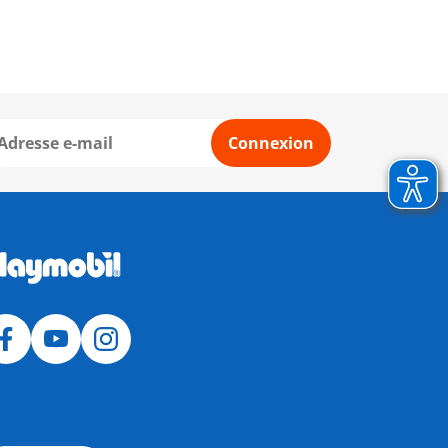
Connexion