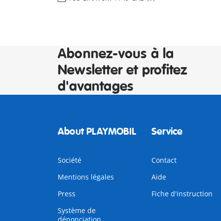
Abonnez-vous à la
Newsletter et profitez
d'avantages
About PLAYMOBIL
Service
Société
Contact
Mentions légales
Aide
Press
Fiche d'instruction
Système de
dénonciation