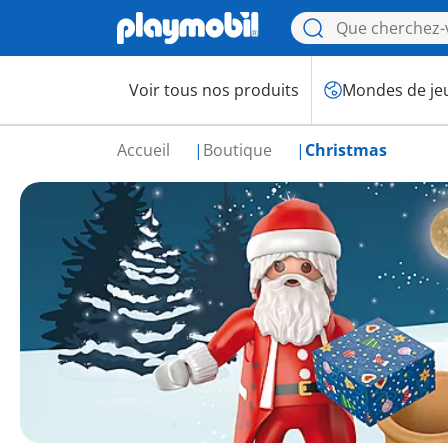
Voir tous nos produits
Mondes de je
Accueil
Boutique
Christmas