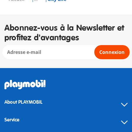
Abonnez-vous à la Newsletter et
profitez d'avantages
Connexion
About PLAYMOBIL
Service