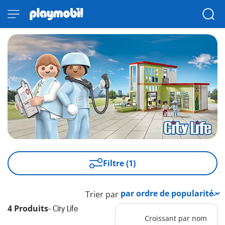
Filtre (1)
Trier par
4 Produits
-
City Life
Croissant par nom