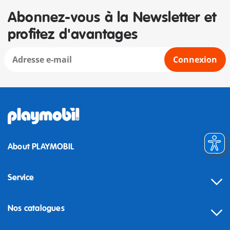
Abonnez-vous à la Newsletter et
profitez d'avantages
Connexion
About PLAYMOBIL
Service
Nos catalogues