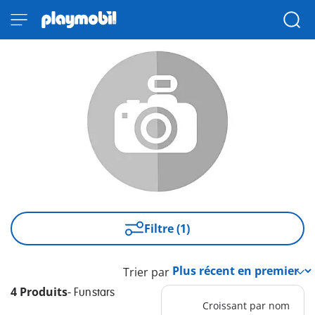
Filtre (1)
Trier par
4 Produits
-
Funstars
Croissant par nom