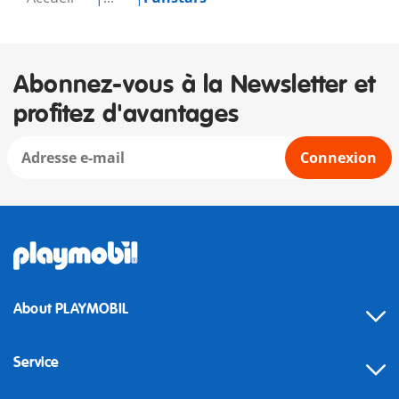
Abonnez-vous à la Newsletter et
profitez d'avantages
Connexion
About PLAYMOBIL
Service