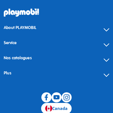
About PLAYMOBIL
Service
Nos catalogues
Plus
Canada