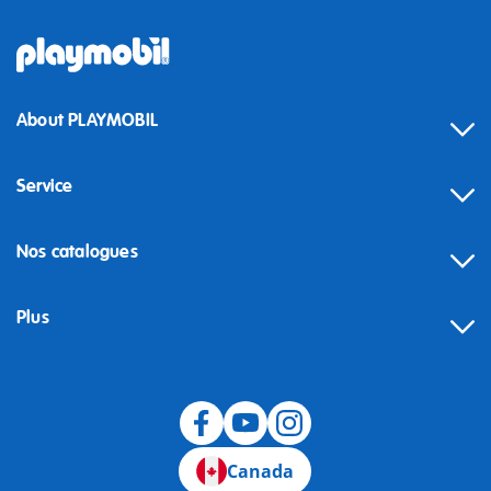
About PLAYMOBIL
Service
Nos catalogues
Plus
Canada