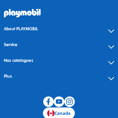
About PLAYMOBIL
Service
Nos catalogues
Plus
Canada