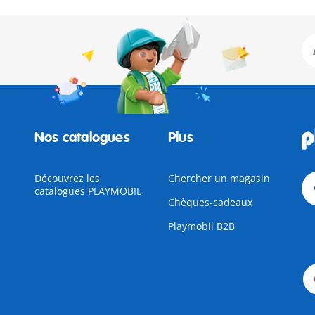
Nos catalogues
Plus
Découvrez les
Chercher un magasin
catalogues PLAYMOBIL
Chèques-cadeaux
Playmobil B2B