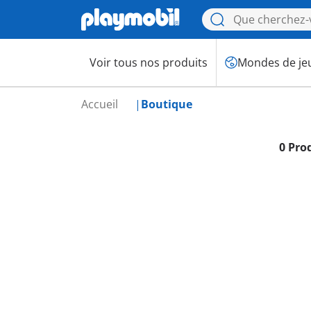
Voir tous nos produits
Mondes de je
Accueil
Boutique
0 Pro