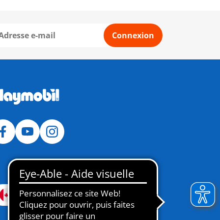
Connexion
Canada