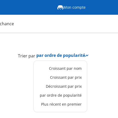
Mon compte
 chance
Trier par
Croissant par nom
Croissant par prix
Décroissant par prix
par ordre de popularité
Plus récent en premier