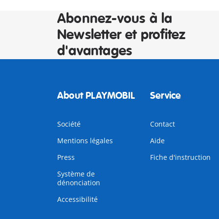
Abonnez-vous à la
Newsletter et profitez
d'avantages
About PLAYMOBIL
Service
Société
Contact
Mentions légales
Aide
Press
Fiche d'instruction
Système de
dénonciation
Accessibilité