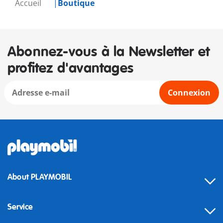
Accueil
Boutique
Abonnez-vous à la Newsletter et
profitez d'avantages
Connexion
About PLAYMOBIL
Service