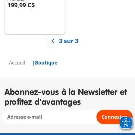
199,99 C$
Non
disponible
3 sur 3
Accueil
Boutique
Abonnez-vous à la Newsletter et
profitez d'avantages
Connexion