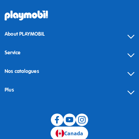
About PLAYMOBIL
Service
Nos catalogues
Plus
Canada