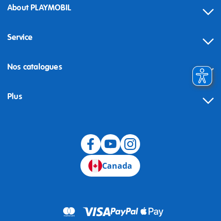
About PLAYMOBIL
Service
Nos catalogues
Plus
Canada