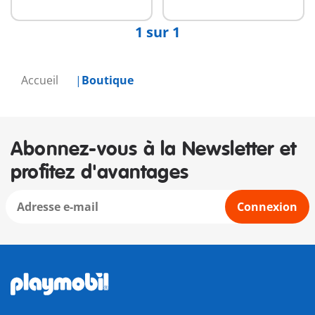
1 sur 1
Accueil
Boutique
Abonnez-vous à la Newsletter et
profitez d'avantages
Connexion