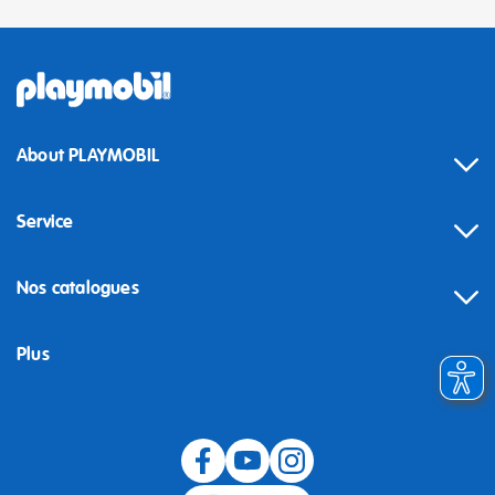
About PLAYMOBIL
Service
Nos catalogues
Plus