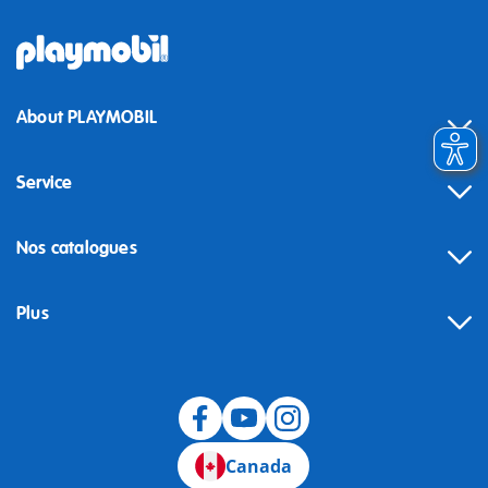
About PLAYMOBIL
Service
Nos catalogues
Plus
Canada