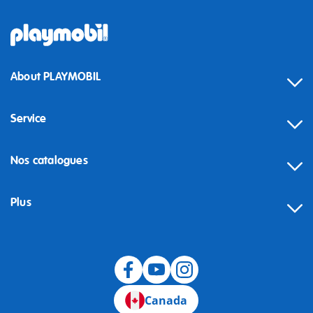
About PLAYMOBIL
Service
Nos catalogues
Plus
Canada