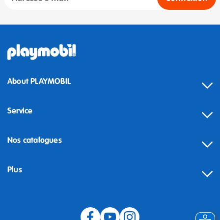
About PLAYMOBIL
Service
Nos catalogues
Plus