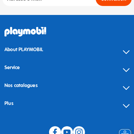
About PLAYMOBIL
Service
Nos catalogues
Plus