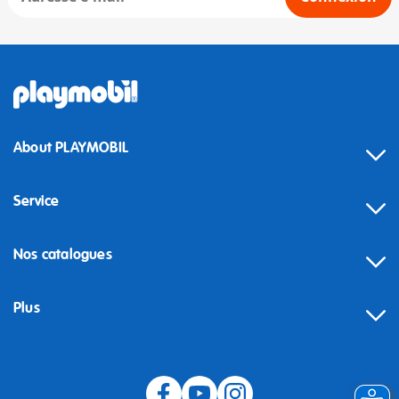
About PLAYMOBIL
Service
Nos catalogues
Plus