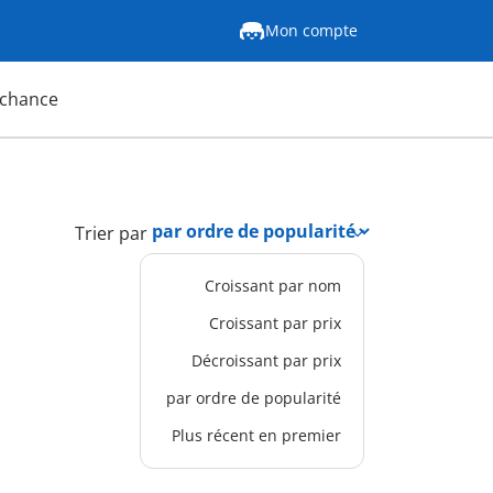
Mon compte
 chance
Trier par
Croissant par nom
Croissant par prix
Décroissant par prix
par ordre de popularité
Plus récent en premier