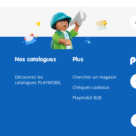
Nos catalogues
Plus
Découvrez les
Chercher un magasin
catalogues PLAYMOBIL
Chèques-cadeaux
Playmobil B2B