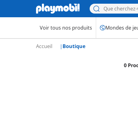
Voir tous nos produits
Mondes de je
Accueil
Boutique
0 Pro