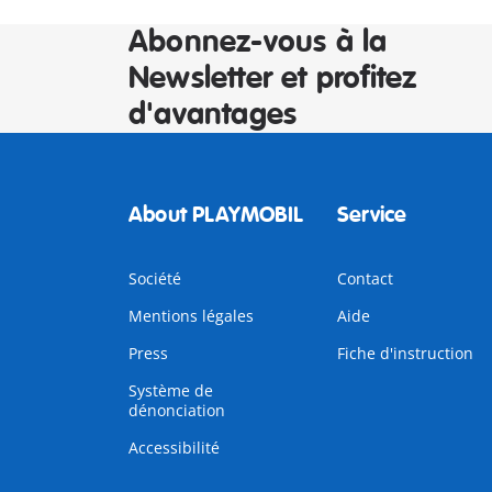
Abonnez-vous à la
Newsletter et profitez
d'avantages
About PLAYMOBIL
Service
Société
Contact
Mentions légales
Aide
Press
Fiche d'instruction
Système de
dénonciation
Accessibilité