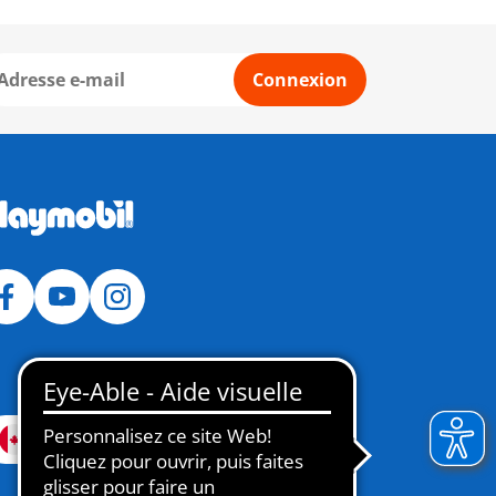
Connexion
Canada