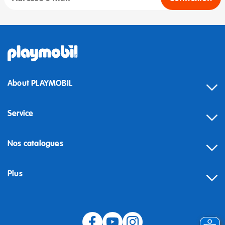
About PLAYMOBIL
Service
Nos catalogues
Plus