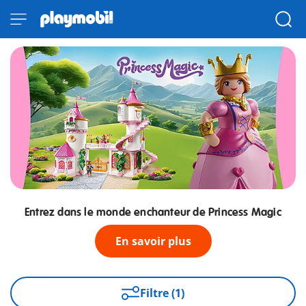
Entrez dans le monde enchanteur de Princess Magic
En savoir plus
Filtre (1)