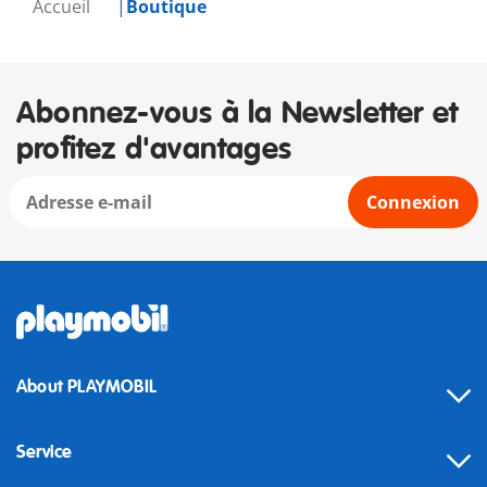
Accueil
Boutique
Abonnez-vous à la Newsletter et
profitez d'avantages
Connexion
About PLAYMOBIL
Service