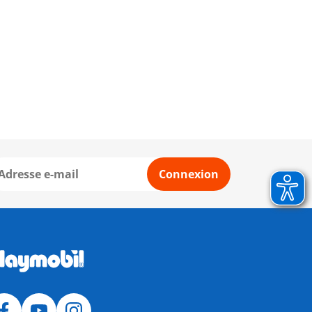
Connexion