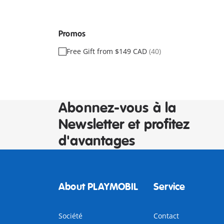
Promos
Free Gift from $149 CAD
(40)
Abonnez-vous à la
Newsletter et profitez
d'avantages
About PLAYMOBIL
Service
Société
Contact