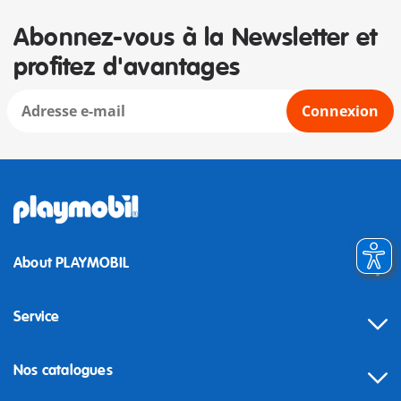
Abonnez-vous à la Newsletter et
profitez d'avantages
Connexion
About PLAYMOBIL
Service
Nos catalogues