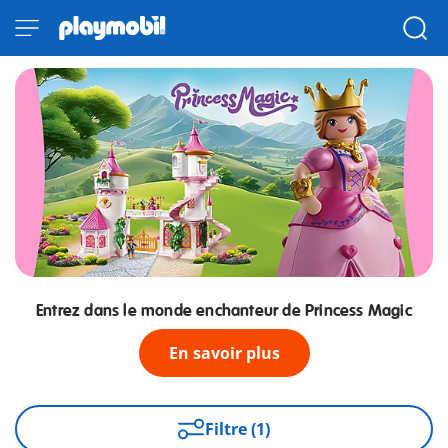
Entrez dans le monde enchanteur de Princess Magic
En savoir plus
Filtre (1)