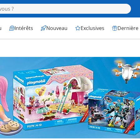
u
Intérêts
Nouveau
Exclusives
Dernière