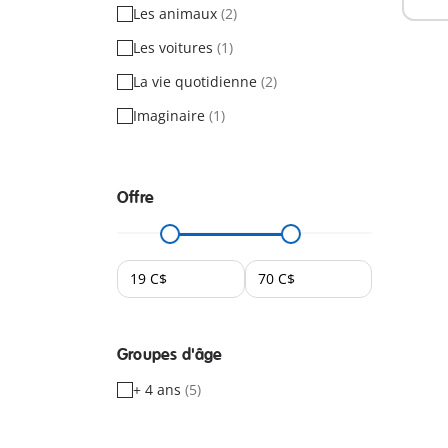
Les animaux
(2)
Les voitures
(1)
La vie quotidienne
(2)
Imaginaire
(1)
Offre
Groupes d'âge
+ 4 ans
(5)