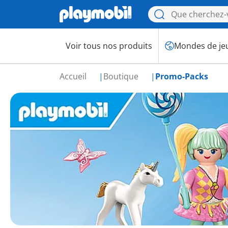
Voir tous nos produits
Mondes de je
Accueil
Boutique
Promo-Packs