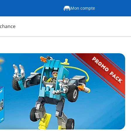
Mon compte
 chance