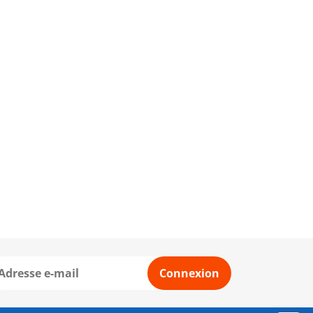
Connexion