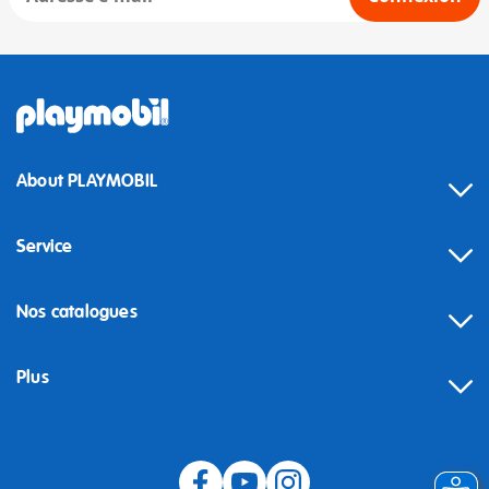
About PLAYMOBIL
Service
Nos catalogues
Plus