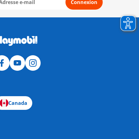
Connexion
Canada