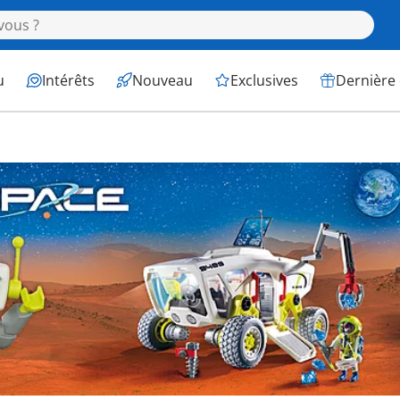
u
Intérêts
Nouveau
Exclusives
Dernière