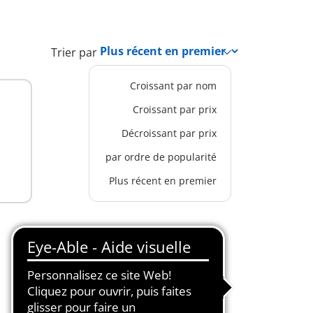
Trier par
Croissant par nom
Croissant par prix
Décroissant par prix
par ordre de popularité
Plus récent en premier