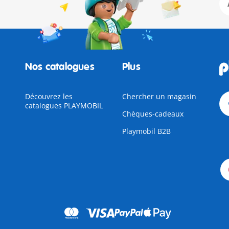
Nos catalogues
Plus
Découvrez les
Chercher un magasin
catalogues PLAYMOBIL
Chèques-cadeaux
Playmobil B2B