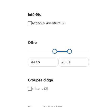
Intérêts
Action & Aventure
(2)
Offre
Groupes d'âge
+ 4 ans
(2)