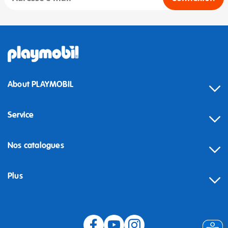
About PLAYMOBIL
Service
Nos catalogues
Plus