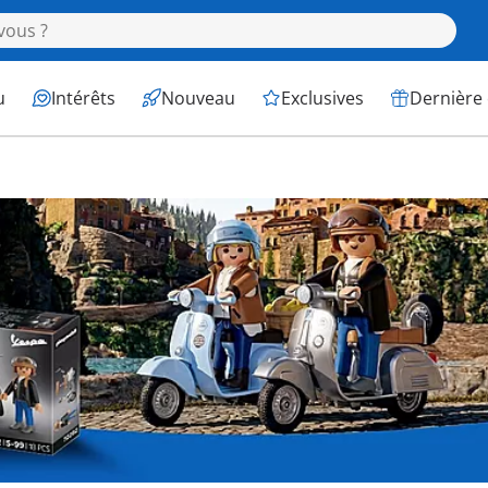
u
Intérêts
Nouveau
Exclusives
Dernière