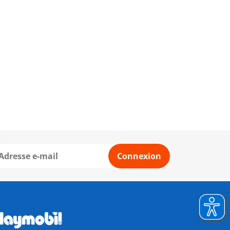
Connexion