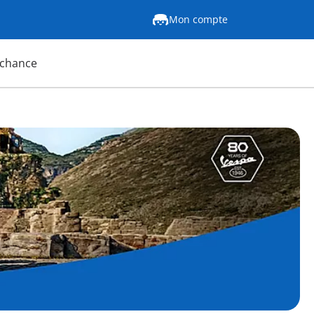
Mon compte
 chance