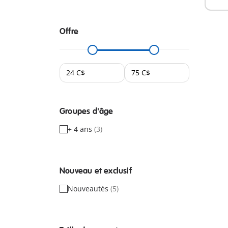
Offre
Groupes d'âge
+ 4 ans
(3)
Nouveau et exclusif
Nouveautés
(5)