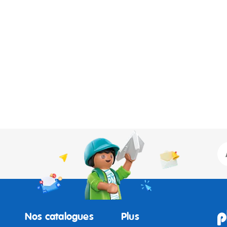
Nos catalogues
Plus