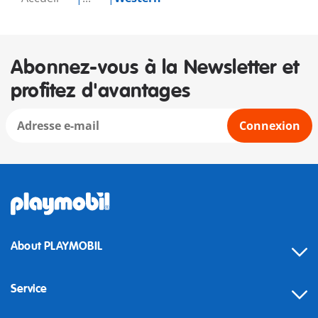
Abonnez-vous à la Newsletter et
profitez d'avantages
Connexion
About PLAYMOBIL
Service