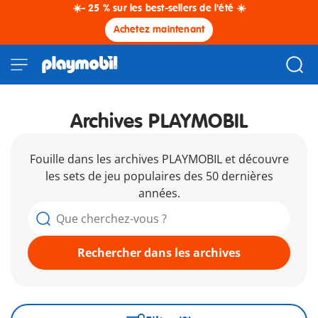
☀️- 25 % sur les best-sellers de l'été ☀️
Achetez maintenant
Archives PLAYMOBIL
Fouille dans les archives PLAYMOBIL et découvre
les sets de jeu populaires des 50 dernières
années.
Rechercher dans les archives