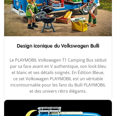
Design iconique du Volkswagen Bulli
Le PLAYMOBIL Volkswagen T1 Camping Bus séduit
par sa face avant en V authentique, son look bleu
et blanc et ses détails soignés. En Édition Bleue,
ce set Volkswagen PLAYMOBIL est un véritable
incontournable pour les fans du Bulli PLAYMOBIL
et des univers rétro élégants.