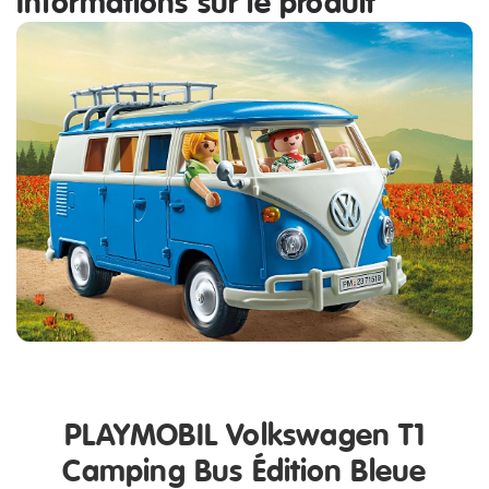
Informations sur le produit
PLAYMOBIL Volkswagen T1
Camping Bus Édition Bleue