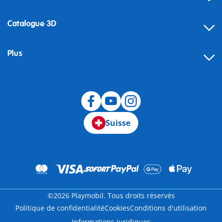
Catalogue 3D
Plus
Suisse
©2026 Playmobil. Tous droits réservés
Politique de confidentialité
Cookies
Conditions d'utilisation
Informations juridiques