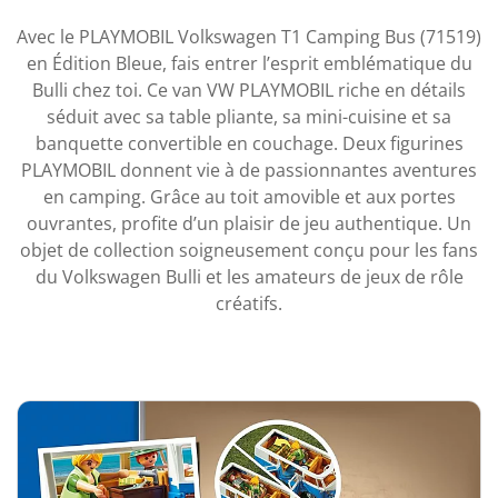
Avec le PLAYMOBIL Volkswagen T1 Camping Bus (71519)
en Édition Bleue, fais entrer l’esprit emblématique du
Bulli chez toi. Ce van VW PLAYMOBIL riche en détails
séduit avec sa table pliante, sa mini-cuisine et sa
banquette convertible en couchage. Deux figurines
PLAYMOBIL donnent vie à de passionnantes aventures
en camping. Grâce au toit amovible et aux portes
ouvrantes, profite d’un plaisir de jeu authentique. Un
objet de collection soigneusement conçu pour les fans
du Volkswagen Bulli et les amateurs de jeux de rôle
créatifs.