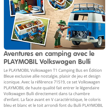
Aventures en camping avec le
PLAYMOBIL Volkswagen Bulli
Le PLAYMOBIL Volkswagen T1 Camping Bus en Édition
Bleue exclusive allie nostalgie, plaisir de jeu et design
iconique. Avec la référence 71519, ce set Volkswagen
PLAYMOBIL de haute qualité fait entrer le légendaire
Volkswagen Bulli directement dans ta chambre
d’enfant. La face avant en V caractéristique, le coloris
bleu et blanc et le toit arrondi font du Bulli PLAYMOBIL