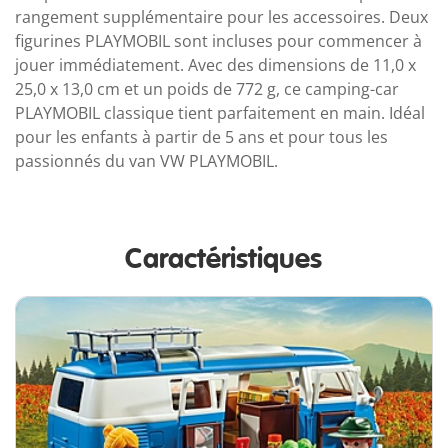
rangement supplémentaire pour les accessoires. Deux
figurines PLAYMOBIL sont incluses pour commencer à
jouer immédiatement. Avec des dimensions de 11,0 x
25,0 x 13,0 cm et un poids de 772 g, ce camping-car
PLAYMOBIL classique tient parfaitement en main. Idéal
pour les enfants à partir de 5 ans et pour tous les
passionnés du van VW PLAYMOBIL.
Caractéristiques