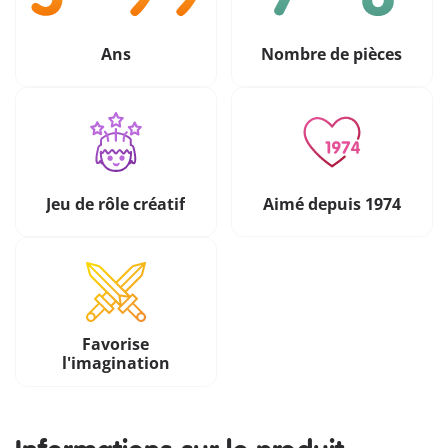
Ans
Nombre de pièces
Jeu de rôle créatif
Aimé depuis 1974
Favorise
l'imagination