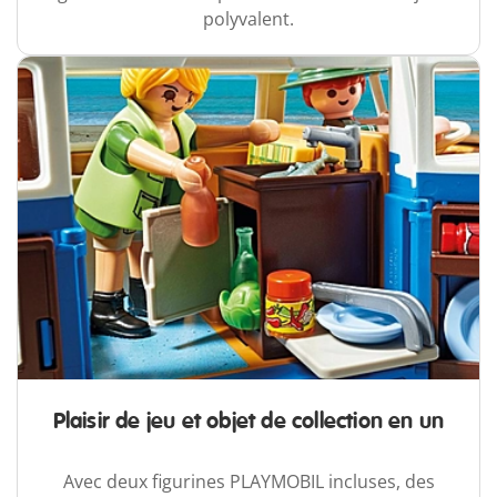
polyvalent.
Plaisir de jeu et objet de collection en un
Avec deux figurines PLAYMOBIL incluses, des