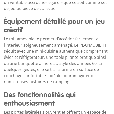
un véritable accroche-regard – que ce soit comme set
de jeu ou pièce de collection.
Équipement détaillé pour un jeu
créatif
Le toit amovible te permet d’accéder facilement à
l’intérieur soigneusement aménagé. Le PLAYMOBIL T1
séduit avec une mini-cuisine authentique comprenant
évier et réfrigérateur, une table pliante pratique ainsi
qu’une banquette arrière au style des années 60. En
quelques gestes, elle se transforme en surface de
couchage confortable – idéale pour imaginer de
nombreuses histoires de camping.
Des fonctionnalités qui
enthousiasment
Les portes latérales s’ouvrent et offrent un espace de