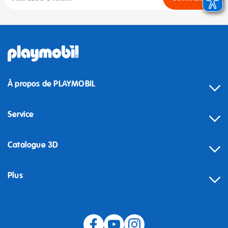
À propos de PLAYMOBIL
Service
Catalogue 3D
Plus