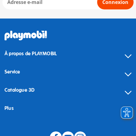
Connexion
À propos de PLAYMOBIL
Service
Catalogue 3D
Plus