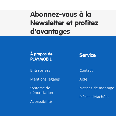
Abonnez-vous à la
Newsletter et profitez
d'avantages
À propos de
Service
PLAYMOBIL
Entreprises
Contact
Mentions légales
Aide
Système de
Notices de montage
dénonciation
Pièces détachées
Accessibilité