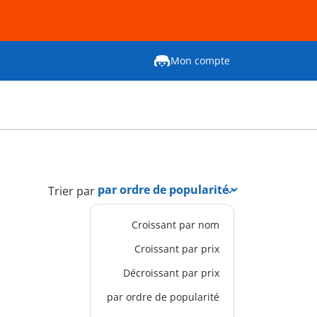
Mon compte
Trier par
Croissant par nom
Croissant par prix
Décroissant par prix
par ordre de popularité