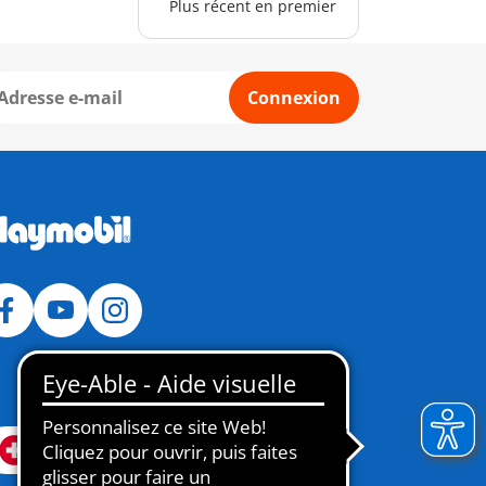
Plus récent en premier
Connexion
Suisse