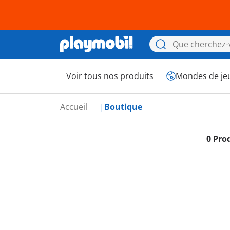
Voir tous nos produits
Mondes de je
Accueil
Boutique
0 Pro