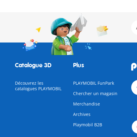
Catalogue 3D
Plus
Découvrez les
PLAYMOBIL FunPark
catalogues PLAYMOBIL
Chercher un magasin
Merchandise
Archives
Playmobil B2B