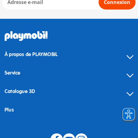
Connexion
À propos de PLAYMOBIL
Service
Catalogue 3D
Plus