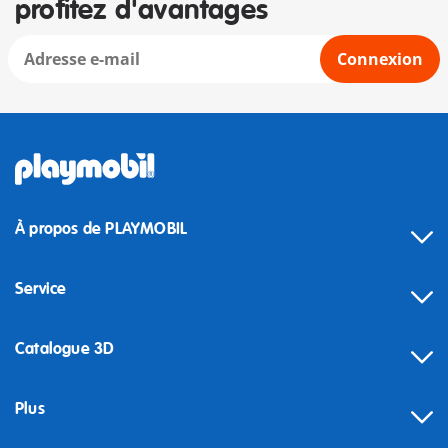
profitez d'avantages
Connexion
À propos de PLAYMOBIL
Service
Catalogue 3D
Plus