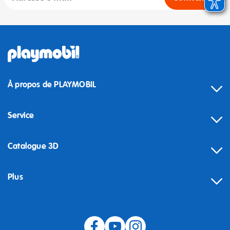
À propos de PLAYMOBIL
Service
Catalogue 3D
Plus