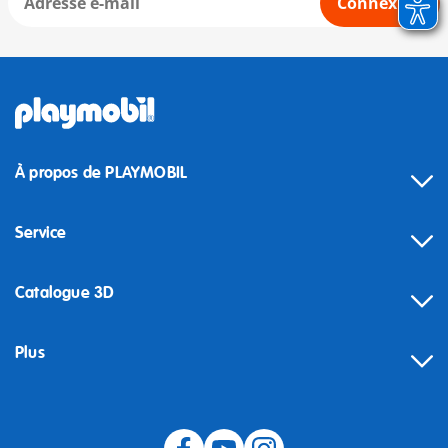
Connexion
À propos de PLAYMOBIL
Service
Catalogue 3D
Plus